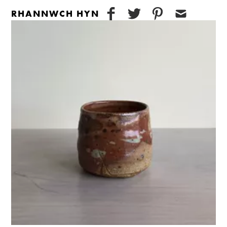
RHANNWCH HYN