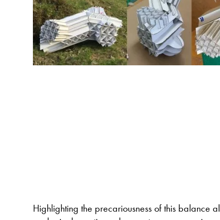
Highlighting the precariousness of this balance 