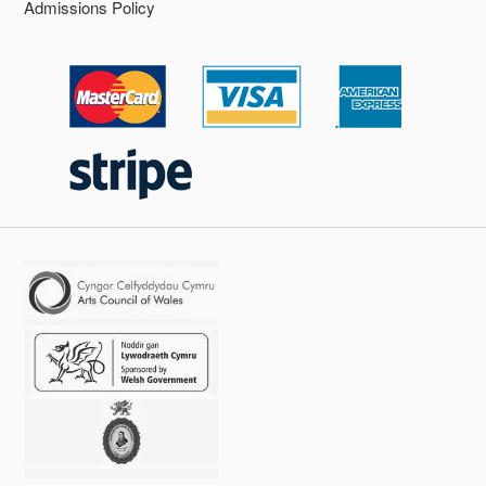
Admissions Policy