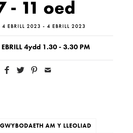
7 - 11 oed
|
4 EBRILL 2023 - 4 EBRILL 2023
BRILL 4ydd 1.30 - 3.30 PM
GWYBODAETH AM Y LLEOLIAD