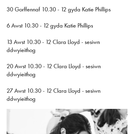
30 Gorffennaf 10.30 - 12 gyda Katie Phillips
6 Awst 10.30 - 12 gyda Katie Phillips
13 Awst 10.30 - 12 Clara Lloyd - sesiwn
ddwyieithog
20 Awst 10.30 - 12 Clara Lloyd - sesiwn
ddwyieithog
27 Awst 10.30 - 12 Clara Lloyd - sesiwn
ddwyieithog