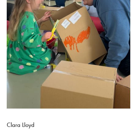
Clara Lloyd