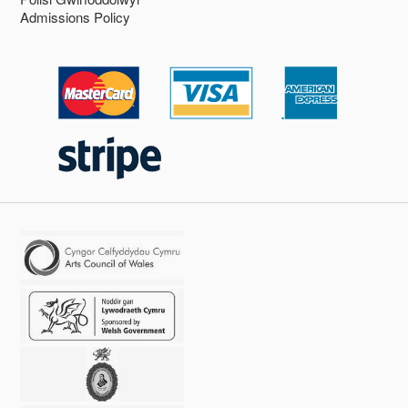
Admissions Policy