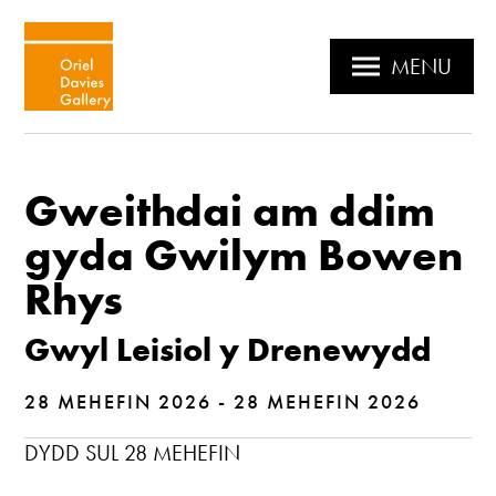
MENU
Gweithdai am ddim
gyda Gwilym Bowen
Rhys
Gwyl Leisiol y Drenewydd
28 MEHEFIN 2026 - 28 MEHEFIN 2026
DYDD SUL 28 MEHEFIN