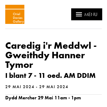
MENU
Caredig i'r Meddwl -
Gweithdy Hanner
Tymor
I blant 7 - 11 oed. AM DDIM
29 MAI 2024 - 29 MAI 2024
Dydd Mercher 29 Mai 11am - 1pm