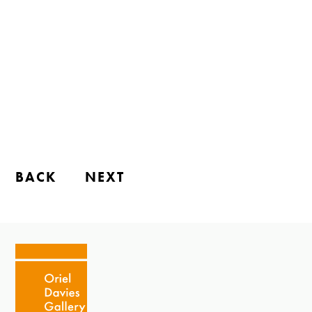
BACK
NEXT