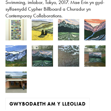
Swimming, imlabor, Tokyo, 2017. Mae Erin yn gyd-
sylfaenydd Cypher Billboard a Churadur yn
Contemporay Collaborations.
GWYBODAETH AM Y LLEOLIAD