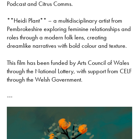
Podcast and Citrus Comms.
**Heidi Plant** – a multidisciplinary artist from
Pembrokeshire exploring feminine relationships and
roles through a modern folk lens, creating
dreamlike narratives with bold colour and texture.
This film has been funded by Arts Council of Wales
through the National Lottery, with support from CELF
through the Welsh Government.
---