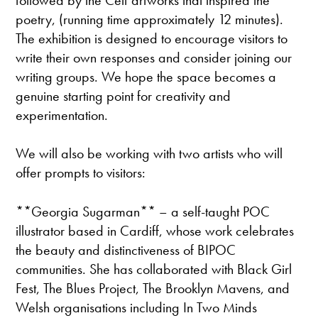
poetry, (running time approximately 12 minutes).
The exhibition is designed to encourage visitors to
write their own responses and consider joining our
writing groups. We hope the space becomes a
genuine starting point for creativity and
experimentation.
We will also be working with two artists who will
offer prompts to visitors:
**Georgia Sugarman** – a self-taught POC
illustrator based in Cardiff, whose work celebrates
the beauty and distinctiveness of BIPOC
communities. She has collaborated with Black Girl
Fest, The Blues Project, The Brooklyn Mavens, and
Welsh organisations including In Two Minds