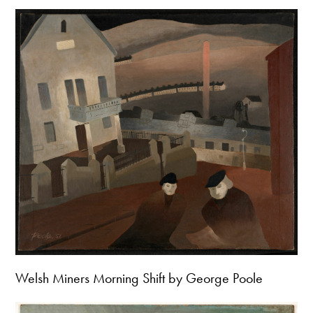
Welsh Miners Morning Shift by George Poole