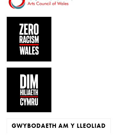
GWYBODAETH AM Y LLEOLIAD