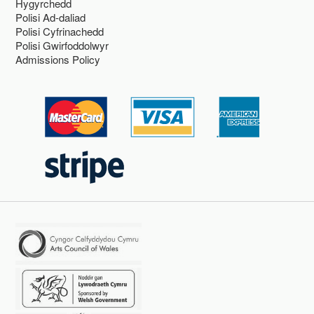
Hygyrchedd
Polisi Ad-daliad
Polisi Cyfrinachedd
Polisi Gwirfoddolwyr
Admissions Policy