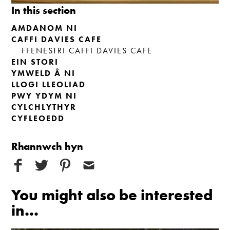
In this section
AMDANOM NI
CAFFI DAVIES CAFE
FFENESTRI CAFFI DAVIES CAFE
EIN STORI
YMWELD Â NI
LLOGI LLEOLIAD
PWY YDYM NI
CYLCHLYTHYR
CYFLEOEDD
Rhannwch hyn
You might also be interested
in...