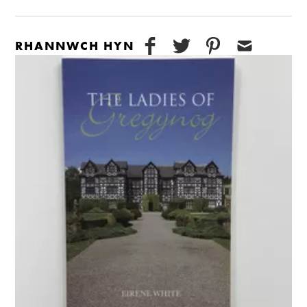
RHANNWCH HYN