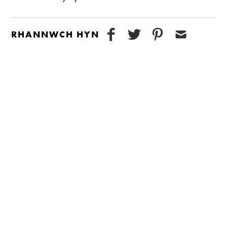
RHANNWCH HYN