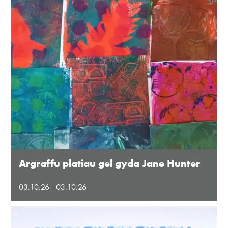
Argraffu platiau gel gyda Jane Hunter
03.10.26 - 03.10.26