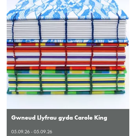
Gwneud Llyfrau gyda Carole King
05.09.26 - 05.09.26