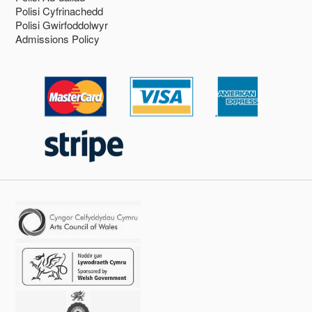
Polisi Cyfrinachedd
Polisi Gwirfoddolwyr
Admissions Policy