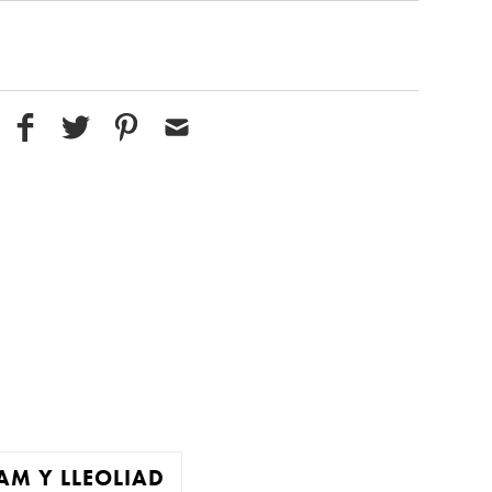
M Y LLEOLIAD