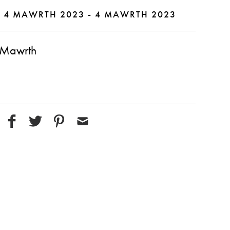
|
4 MAWRTH 2023 - 4 MAWRTH 2023
 Mawrth