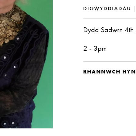
DIGWYDDIADAU
Dydd Sadwrn 4th
2 - 3pm
RHANNWCH HYN