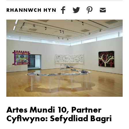
RHANNWCH HYN
Artes Mundi 10, Partner
Cyflwyno: Sefydliad Bagri