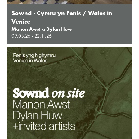
Sownd - Cymru yn Fenis / Wales in
Venice
Manon Awst a Dylan Huw
09.05.26 - 22.11.26