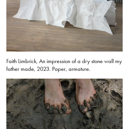
Faith Limbrick, An impression of a dry stone wall my
father made, 2023. Paper, armature.