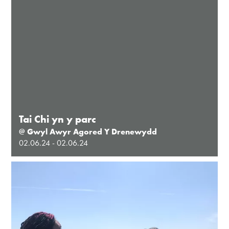
Tai Chi yn y parc
@ Gwyl Awyr Agored Y Drenewydd
02.06.24 - 02.06.24