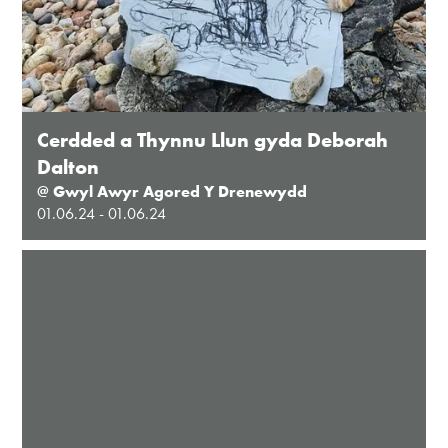
Cerdded a Thynnu Llun gyda Deborah
Dalton
@ Gwyl Awyr Agored Y Drenewydd
01.06.24 - 01.06.24