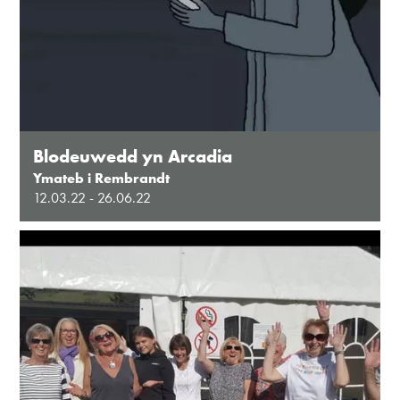
Blodeuwedd yn Arcadia
Ymateb i Rembrandt
12.03.22 - 26.06.22