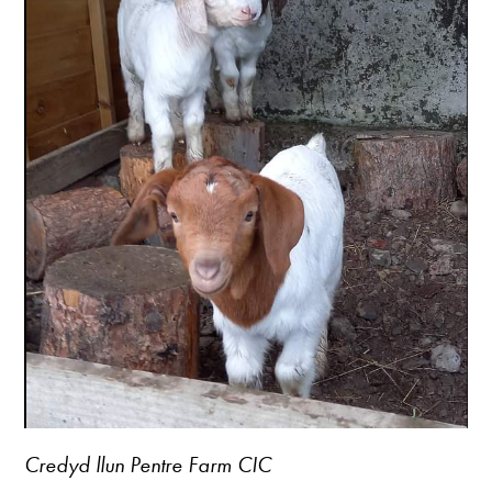
Credyd llun Pentre Farm CIC