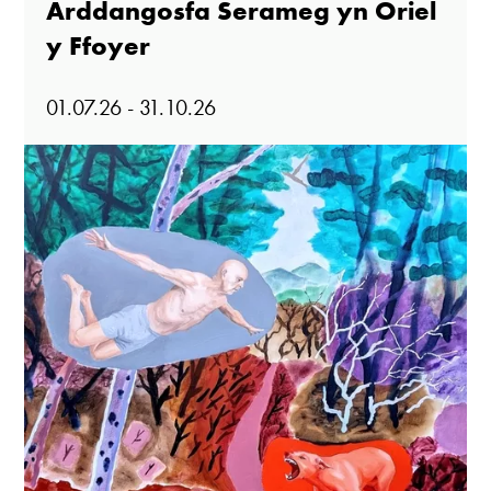
Arddangosfa Serameg yn Oriel
y Ffoyer
01.07.26 - 31.10.26