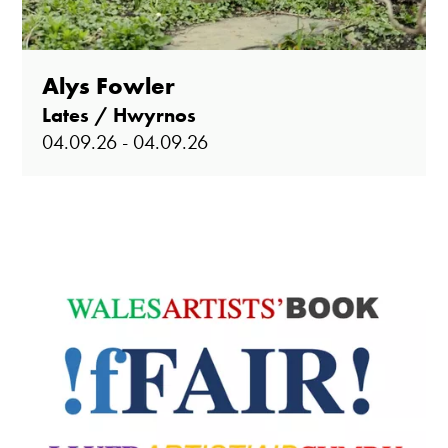
Alys Fowler
Lates / Hwyrnos
04.09.26 - 04.09.26