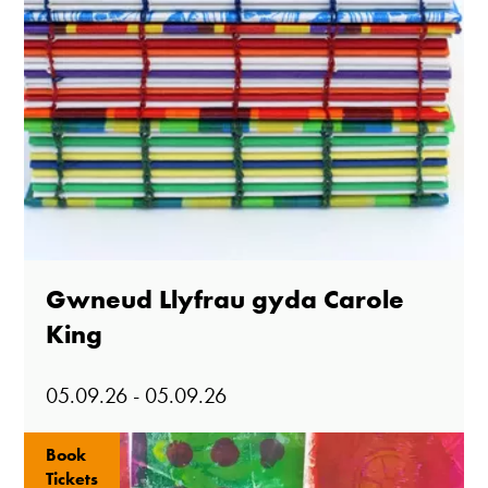
Gwneud Llyfrau gyda Carole
King
05.09.26 - 05.09.26
Book
Tickets