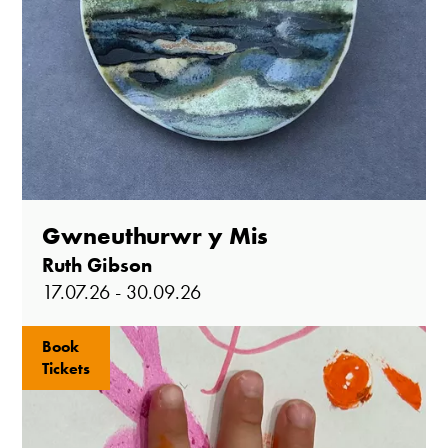
Gwneuthurwr y Mis
Ruth Gibson
17.07.26 - 30.09.26
Book
Tickets