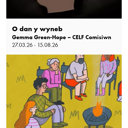
O dan y wyneb
Gemma Green-Hope – CELF Comisiwn
27.03.26 - 15.08.26