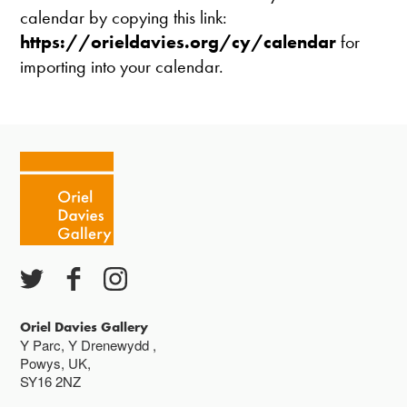
calendar by copying this link:
https://orieldavies.org/cy/calendar
for
importing into your calendar.
Oriel Davies Gallery
Y Parc, Y Drenewydd ,
Powys, UK,
SY16 2NZ