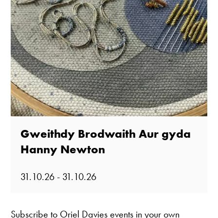
Gweithdy Brodwaith Aur gyda
Hanny Newton
31.10.26 - 31.10.26
Subscribe to Oriel Davies events in your own