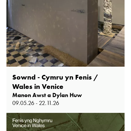
Sownd - Cymru yn Fenis /
Wales in Venice
Manon Awst a Dylan Huw
09.05.26 - 22.11.26