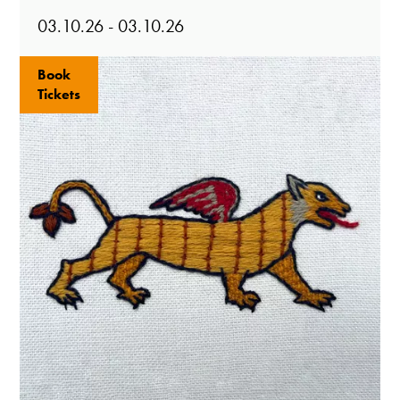
03.10.26 - 03.10.26
Book
Tickets