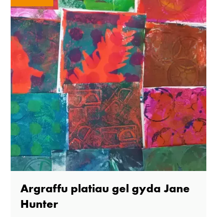
Argraffu platiau gel gyda Jane
Hunter