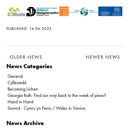
PUBLISHED: 14.06.2023
OLDER NEWS
NEWER NEWS
News Categories
General
Cyfleoedd
Becoming Lichen
Georgia Ruth: Find our way back to the week of pines?
Hand in Hand
Sownd - Cymru yn Fenis / Wales in Venice
News Archive