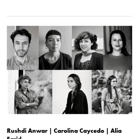
Rushdi Anwar | Carolina Caycedo | Alia