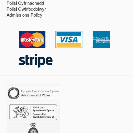
Polisi Cyfrinachedd
Polisi Gwirfoddolwyr
Admissions Policy