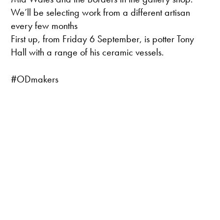
We’ll be selecting work from a different artisan
every few months
First up, from Friday 6 September, is potter Tony
Hall with a range of his ceramic vessels.
#ODmakers