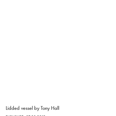
Lidded vessel by Tony Hall