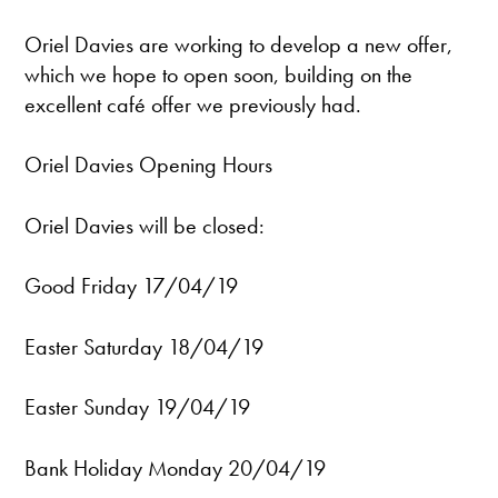
Oriel Davies are working to develop a new offer,
which we hope to open soon, building on the
excellent café offer we previously had.
Oriel Davies Opening Hours
Oriel Davies will be closed:
Good Friday 17/04/19
Easter Saturday 18/04/19
Easter Sunday 19/04/19
Bank Holiday Monday 20/04/19