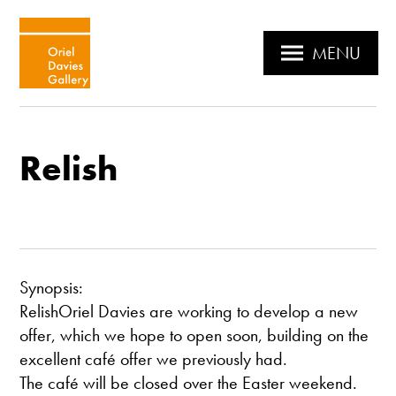
MENU
Relish
Synopsis:
RelishOriel Davies are working to develop a new
offer, which we hope to open soon, building on the
excellent café offer we previously had.
The café will be closed over the Easter weekend.