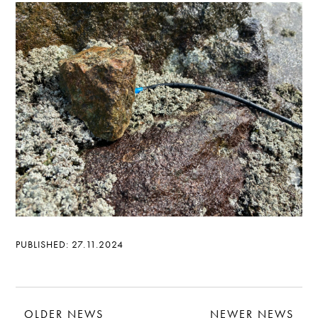
PUBLISHED: 27.11.2024
OLDER NEWS
NEWER NEWS