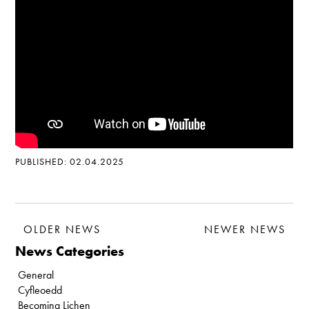
PUBLISHED: 02.04.2025
OLDER NEWS
NEWER NEWS
News Categories
General
Cyfleoedd
Becoming Lichen