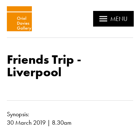
MENU
Friends Trip -
Liverpool
Synopsis:
30 March 2019 | 8.30am