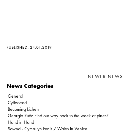
PUBLISHED: 24.01.2019
NEWER NEWS
News Categories
General
Cyfleoedd
Becoming Lichen
Georgia Ruth: Find our way back to the week of pines?
Hand in Hand
Sownd - Cymru yn Fenis / Wales in Venice