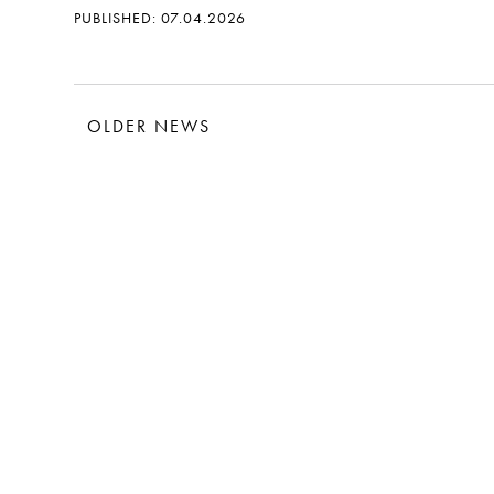
PUBLISHED: 07.04.2026
OLDER NEWS