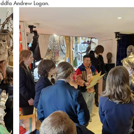
ueddfa Andrew Logan.