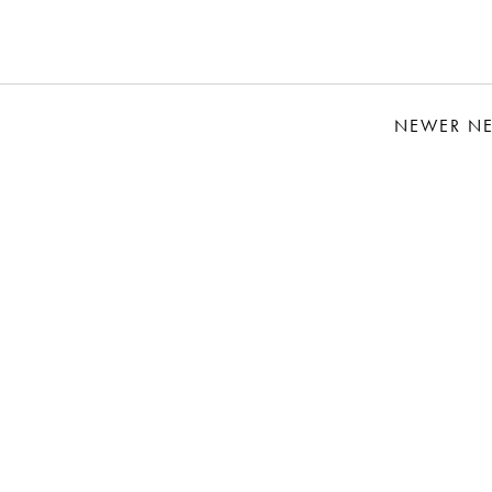
NEWER N