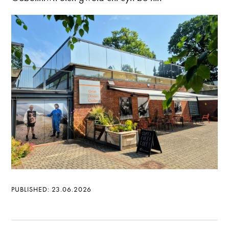
PUBLISHED: 23.06.2026