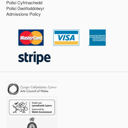
Polisi Cyfrinachedd
Polisi Gwirfoddolwyr
Admissions Policy