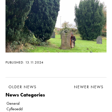
PUBLISHED: 13.11.2024
OLDER NEWS
NEWER NEWS
News Categories
General
Cyfleoedd