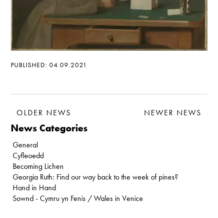
PUBLISHED: 04.09.2021
OLDER NEWS
NEWER NEWS
News Categories
General
Cyfleoedd
Becoming Lichen
Georgia Ruth: Find our way back to the week of pines?
Hand in Hand
Sownd - Cymru yn Fenis / Wales in Venice