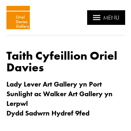
MENU
Taith Cyfeillion Oriel
Davies
Lady Lever Art Gallery yn Port
Sunlight ac Walker Art Gallery yn
Lerpwl
Dydd Sadwrn Hydref 9fed