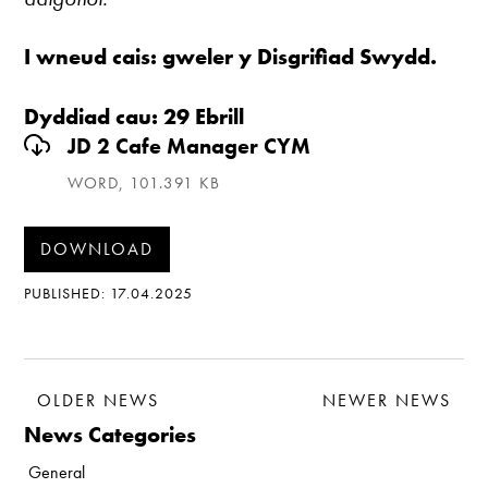
I wneud cais: gweler y Disgrifiad Swydd.
Dyddiad cau: 29 Ebrill
JD 2 Cafe Manager CYM
WORD, 101.391 KB
DOWNLOAD
PUBLISHED: 17.04.2025
OLDER NEWS
NEWER NEWS
News Categories
General