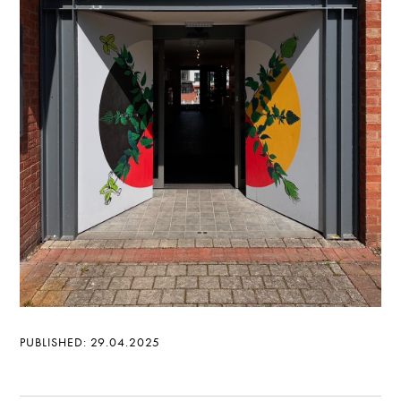
PUBLISHED: 29.04.2025