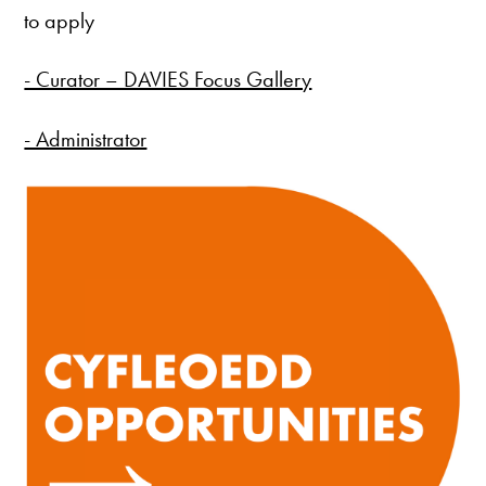
to apply
- Curator – DAVIES Focus Gallery
- Administrator