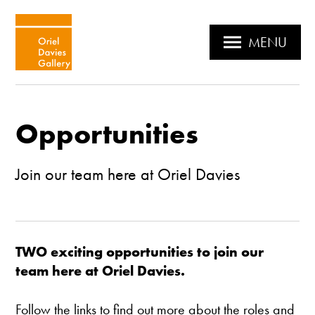
MENU
Opportunities
Join our team here at Oriel Davies
TWO exciting opportunities to join our
team here at Oriel Davies.
Follow the links to find out more about the roles and