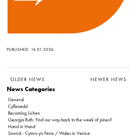
PUBLISHED: 14.01.2026
OLDER NEWS
NEWER NEWS
News Categories
General
Cyfleoedd
Becoming Lichen
Georgia Ruth: Find our way back to the week of pines?
Hand in Hand
Sownd - Cymru yn Fenis / Wales in Venice