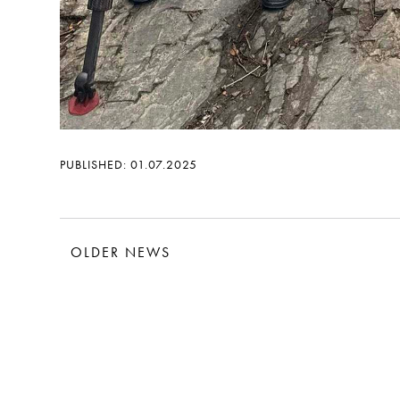
PUBLISHED: 01.07.2025
OLDER NEWS