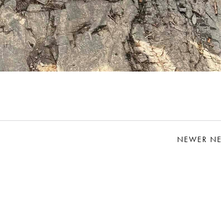
NEWER N