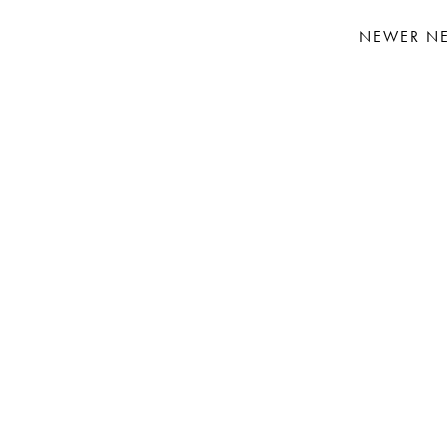
NEWER N