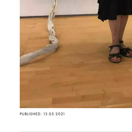
PUBLISHED: 13.05.2021