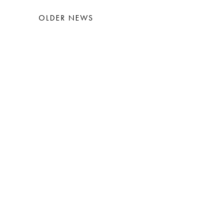
OLDER NEWS