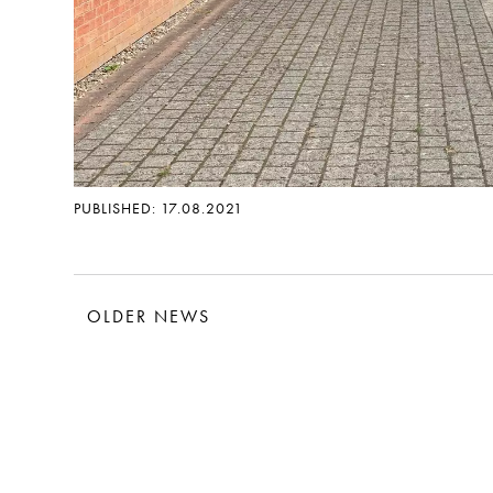
PUBLISHED: 17.08.2021
OLDER NEWS