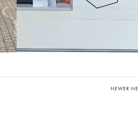
NEWER N