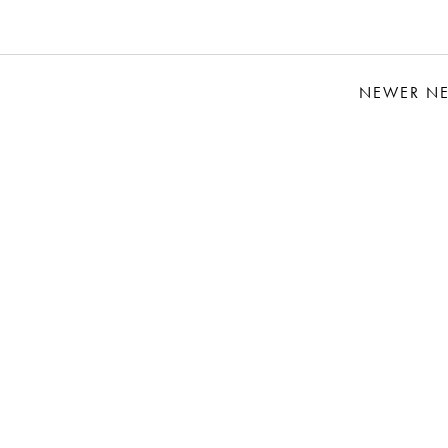
NEWER N