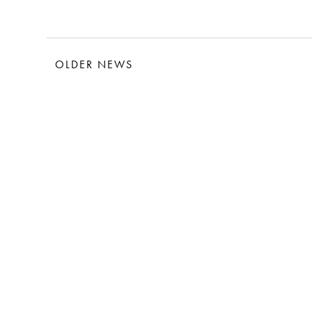
OLDER NEWS