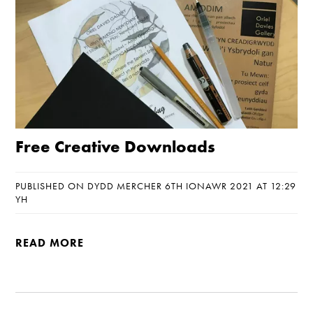
Free Creative Downloads
PUBLISHED ON DYDD MERCHER 6TH IONAWR 2021 AT 12:29
YH
READ MORE