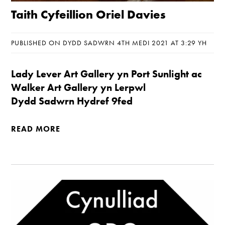
Taith Cyfeillion Oriel Davies
PUBLISHED ON DYDD SADWRN 4TH MEDI 2021 AT 3:29 YH
Lady Lever Art Gallery yn Port Sunlight ac
Walker Art Gallery yn Lerpwl
Dydd Sadwrn Hydref 9fed
READ MORE