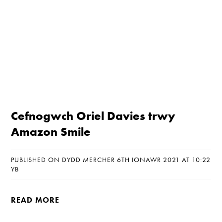
Cefnogwch Oriel Davies trwy
Amazon Smile
PUBLISHED ON DYDD MERCHER 6TH IONAWR 2021 AT 10:22
YB
READ MORE