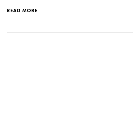
READ MORE