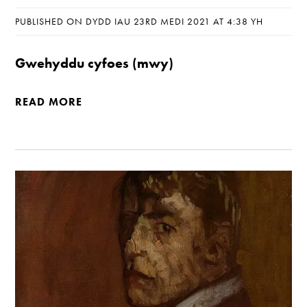
PUBLISHED ON DYDD IAU 23RD MEDI 2021 AT 4:38 YH
Gwehyddu cyfoes (mwy)
READ MORE