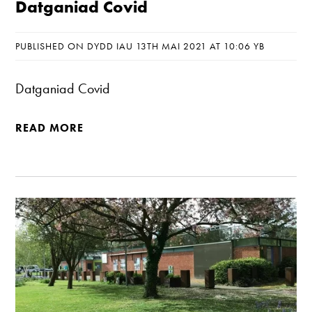
Datganiad Covid
PUBLISHED ON DYDD IAU 13TH MAI 2021 AT 10:06 YB
Datganiad Covid
READ MORE