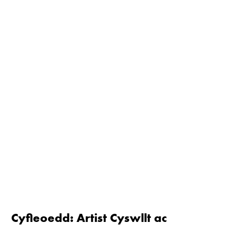
Cyfleoedd: Artist Cyswllt ac