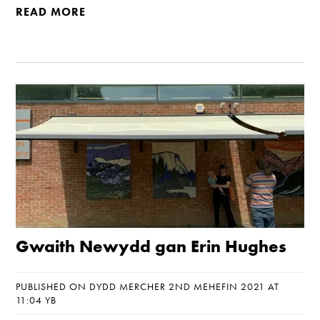
READ MORE
Gwaith Newydd gan Erin Hughes
PUBLISHED ON DYDD MERCHER 2ND MEHEFIN 2021 AT
11:04 YB