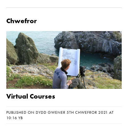
Chwefror
Virtual Courses
PUBLISHED ON DYDD GWENER 5TH CHWEFROR 2021 AT
10:16 YB