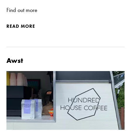
Find out more
READ MORE
Awst