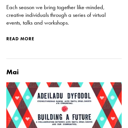
Each season we bring together like-minded,
creative individuals through a series of virtual
events, talks and workshops.
READ MORE
Mai